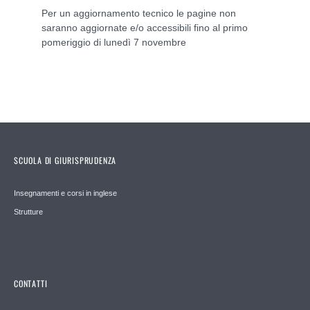
Per un aggiornamento tecnico le pagine non
saranno aggiornate e/o accessibili fino al primo
pomeriggio di lunedì 7 novembre
SCUOLA DI GIURISPRUDENZA
Insegnamenti e corsi in inglese
Strutture
CONTATTI