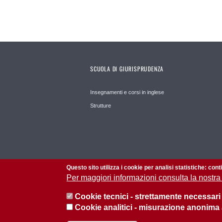
SCUOLA DI GIURISPRUDENZA
Insegnamenti e corsi in inglese
Strutture
Questo sito utilizza i cookie per analisi statistiche: con
Per maggiori informazioni consulta la nostra
Cookie tecnici - strettamente necessari
Cookie analitici - misurazione anonima