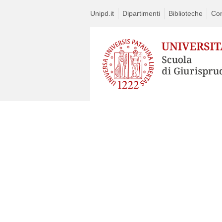
Unipd.it
Dipartimenti
Biblioteche
Con