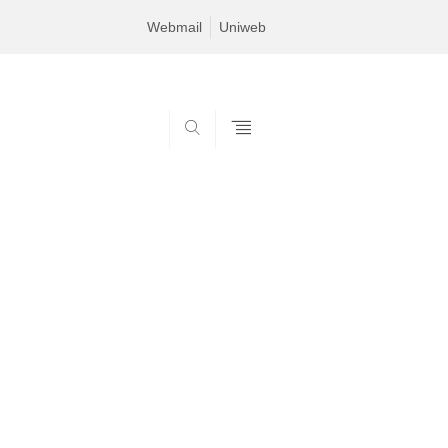
Webmail
Uniweb
SEARCH