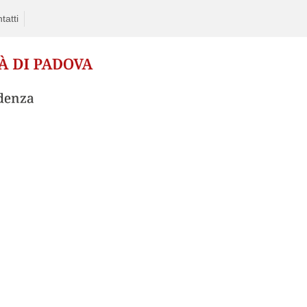
tatti