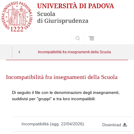
SEARCH
Incompatibilità fra insegnamenti della Scuola
Skip
to
Incompatibilità fra insegnamenti della Scuola
content
Di seguito il file con le denominazioni degli insegnamenti,
suddivisi per "gruppi" e tra loro incompatibili:
Incompatibilità (agg. 22/04/2026)
Download