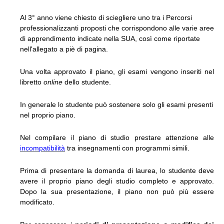
Al 3° anno viene chiesto di sciegliere uno tra i Percorsi
professionalizzanti proposti che corrispondono alle varie aree
di apprendimento indicate nella SUA, così come riportate
nell'allegato a piè di pagina.
Una volta approvato il piano, gli esami vengono inseriti nel
libretto
online
dello studente.
In generale lo studente può sostenere solo gli esami presenti
nel proprio piano.
Nel compilare il piano di studio prestare attenzione alle
incompatibilità
tra insegnamenti con programmi simili.
Prima di presentare la domanda di laurea, lo studente deve
avere il proprio piano degli studio completo e approvato.
Dopo la sua presentazione, il piano non può più essere
modificato.