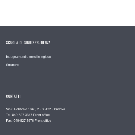
SCUOLA DI GIURISPRUDENZA
Insegnamenti e corsi in inglese
Strutture
CONTATTI
Via 8 Febbraio 1848, 2 - 35122 - Padova
Tel. 049-827 3347 Front office
Fax. 049-827 3976 Front office