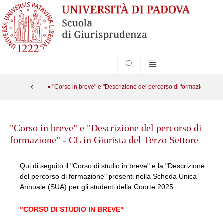
SEARCH
● "Corso in breve" e "Descrizione del percorso di formazione"
Skip
to
"Corso in breve" e "Descrizione del percorso di
content
formazione" - CL in Giurista del Terzo Settore
Qui di seguito il "Corso di studio in breve" e la "Descrizione
del percorso di formazione" presenti nella Scheda Unica
Annuale (SUA) per gli studenti della Coorte 2025.
"CORSO DI STUDIO IN BREVE"