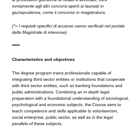
ovviamente agli altri concorsi aperti ai laureati in
giurisprudenza, come il concorso in magistratura.
(*= I requisiti specifici di accesso vanno verificati nel portale
della Magistrale di interesse)
*****
Characteristics and objectives
The degree program trains professionals capable of
integrating third sector entities or institutions that cooperate
with third sector entities, such as banking foundations and
public administrations. Combining an in-depth legal
preparation with a foundational understanding of sociological,
psychological and economic subjects, the Course aims to
teach competence and skills applicable to volunteerism,
social enterprise, public sector, as well as in the legal
parallels of these subjects.