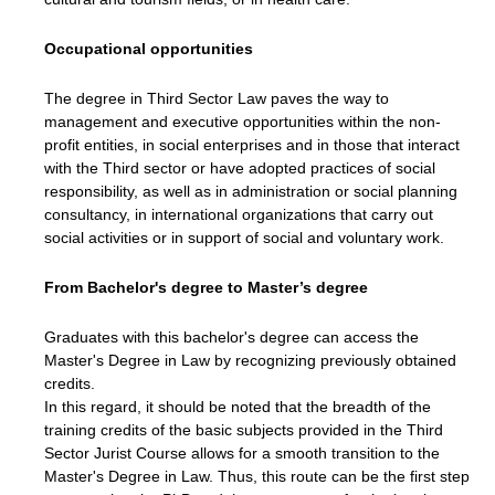
Occupational opportunities
The degree in Third Sector Law paves the way to
management and executive opportunities within the non-
profit entities, in social enterprises and in those that interact
with the Third sector or have adopted practices of social
responsibility, as well as in administration or social planning
consultancy, in international organizations that carry out
social activities or in support of social and voluntary work.
From Bachelor's degree to Master’s degree
Graduates with this bachelor's degree can access the
Master's Degree in Law by recognizing previously obtained
credits.
In this regard, it should be noted that the breadth of the
training credits of the basic subjects provided in the Third
Sector Jurist Course allows for a smooth transition to the
Master's Degree in Law. Thus, this route can be the first step