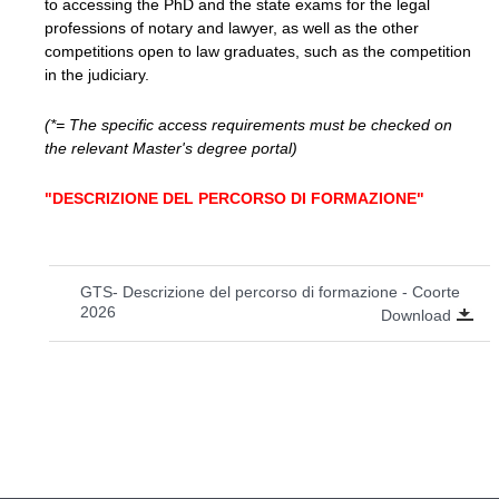
to accessing the PhD and the state exams for the legal
professions of notary and lawyer, as well as the other
competitions open to law graduates, such as the competition
in the judiciary.
(*= The specific access requirements must be checked on
the relevant Master's degree portal)
"DESCRIZIONE DEL PERCORSO DI FORMAZIONE"
GTS- Descrizione del percorso di formazione - Coorte
2026
Download