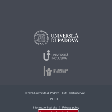
© 2026 Università di Padova - Tutti i diritti riservati
P.I. C.F.
Informazioni sul sito
Privacy policy