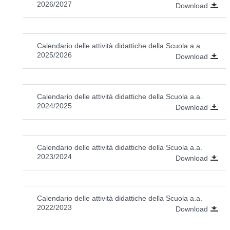
2026/2027
Download
Calendario delle attività didattiche della Scuola a.a.
2025/2026
Download
Calendario delle attività didattiche della Scuola a.a.
2024/2025
Download
Calendario delle attività didattiche della Scuola a.a.
2023/2024
Download
Calendario delle attività didattiche della Scuola a.a.
2022/2023
Download