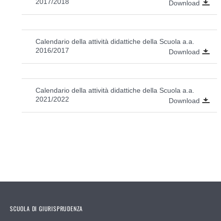
2017/2018
Download
Calendario della attività didattiche della Scuola a.a.
2016/2017
Download
Calendario della attività didattiche della Scuola a.a.
2021/2022
Download
SCUOLA DI GIURISPRUDENZA