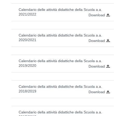
Calendario delle attività didattiche della Scuola a.a.
2021/2022
Download
Calendario della attività didattiche della Scuola a.a.
2020/2021
Download
Calendario della attività didattiche della Scuola a.a.
2019/2020
Download
Calendario della attività didattiche della Scuola a.a.
2018/2019
Download
Calendario della attività didattiche della Scuola a.a.