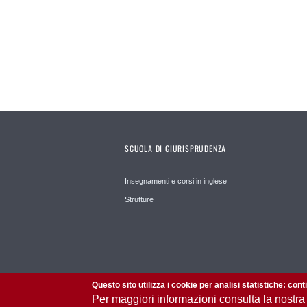
SCUOLA DI GIURISPRUDENZA
Insegnamenti e corsi in inglese
Strutture
Questo sito utilizza i cookie per analisi statistiche: con
Per maggiori informazioni consulta la nostra