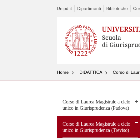
Unipd.it
Dipartimenti
Biblioteche
Con
Home
DIDATTICA
Corso di Laur
Corso di Laurea Magistrale a ciclo
unico in Giurisprudenza (Padova)
Corso di Laurea Magistrale a ciclo
unico in Giurisprudenza (Treviso)