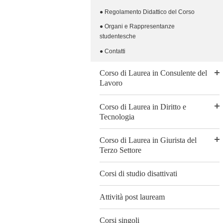
● Regolamento Didattico del Corso
● Organi e Rappresentanze
studentesche
● Contatti
Corso di Laurea in Consulente del
Lavoro
Corso di Laurea in Diritto e
Tecnologia
Corso di Laurea in Giurista del
Terzo Settore
Corsi di studio disattivati
Attività post lauream
Corsi singoli