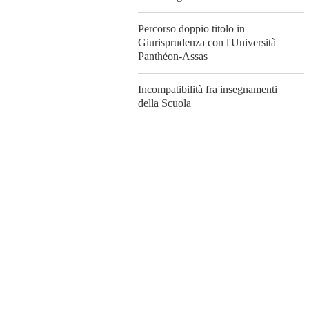
Percorso doppio titolo in
Giurisprudenza con l'Università
Panthéon-Assas
Incompatibilità fra insegnamenti
della Scuola