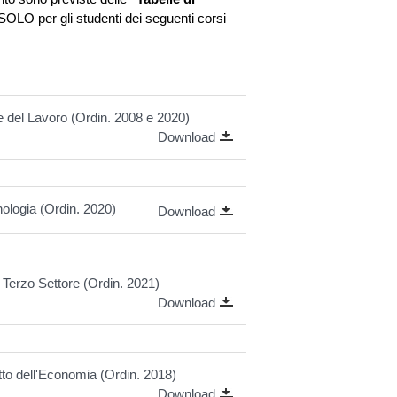
OLO per gli studenti dei seguenti corsi
te del Lavoro (Ordin. 2008 e 2020)
Download
cnologia (Ordin. 2020)
Download
l Terzo Settore (Ordin. 2021)
Download
itto dell'Economia (Ordin. 2018)
Download