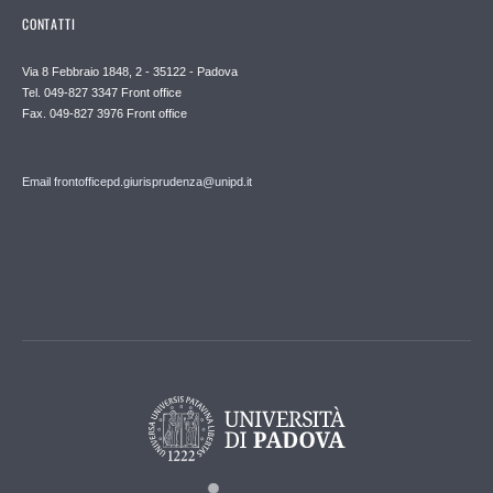
CONTATTI
Via 8 Febbraio 1848, 2 - 35122 - Padova
Tel. 049-827 3347 Front office
Fax. 049-827 3976 Front office
Email frontofficepd.giurisprudenza@unipd.it