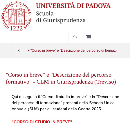
SEARCH
● "Corso in breve" e "Descrizione del percorso di formazione"
Skip
to
"Corso in breve" e "Descrizione del percorso
content
formativo" - CLM in Giurisprudenza (Treviso)
Qui di seguito il "Corso di studio in breve" e la "Descrizione
del percorso di formazione" presenti nella Scheda Unica
Annuale (SUA) per gli studenti della Coorte 2025.
"CORSO DI STUDIO IN BREVE"