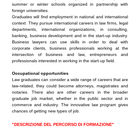
summer or winter schools organized in partnership with
foreign universities.
Graduates will find employment in national and international
context. They pursue international careers in law firms, legal
departments, international organizations, in consulting,
banking, business development and in the start-up industry.
Business lawyers can use skills in order to deal with
corporate clients, business professionals working at the
intersection of business and law, entrepreneurs and
professionals interested in working in the start-up field.
Occupational opportunities
Law graduates can consider a wide range of careers that are
law-related, they could become attorneys, magistrates and
notaries. There also are other careers in the broader
graduate job market, whether in the public sector and in
commerce and industry. The innovative law program gives
chances of getting new types of job.
"DESCRIZIONE DEL PERCORSO DI FORMAZIONE"