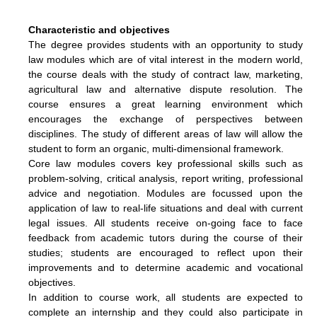
Characteristic and objectives
The degree provides students with an opportunity to study
law modules which are of vital interest in the modern world,
the course deals with the study of contract law, marketing,
agricultural law and alternative dispute resolution. The
course ensures a great learning environment which
encourages the exchange of perspectives between
disciplines. The study of different areas of law will allow the
student to form an organic, multi-dimensional framework.
Core law modules covers key professional skills such as
problem-solving, critical analysis, report writing, professional
advice and negotiation. Modules are focussed upon the
application of law to real-life situations and deal with current
legal issues. All students receive on-going face to face
feedback from academic tutors during the course of their
studies; students are encouraged to reflect upon their
improvements and to determine academic and vocational
objectives.
In addition to course work, all students are expected to
complete an internship and they could also participate in