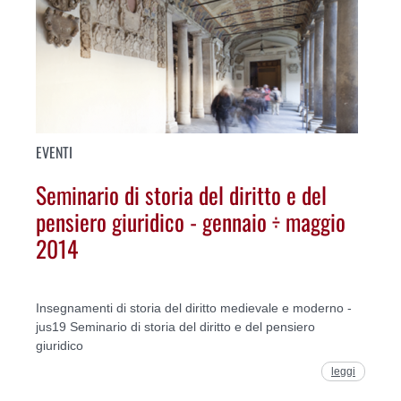
EVENTI
Seminario di storia del diritto e del
pensiero giuridico - gennaio ÷ maggio
2014
Insegnamenti di storia del diritto medievale e moderno -
jus19 Seminario di storia del diritto e del pensiero
giuridico
leggi