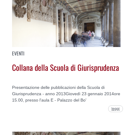
EVENTI
Collana della Scuola di Giurisprudenza
Presentazione delle pubblicazioni della Scuola di
Giurisprudenza - anno 2013Giovedì 23 gennaio 2014ore
15.00, presso l'aula E - Palazzo del Bo'
leggi