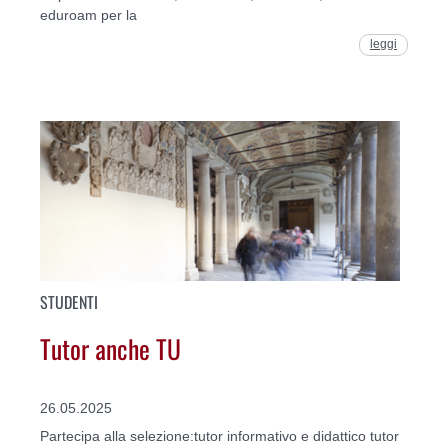
eduroam per la
leggi
STUDENTI
Tutor anche TU
26.05.2025
Partecipa alla selezione:tutor informativo e didattico tutor