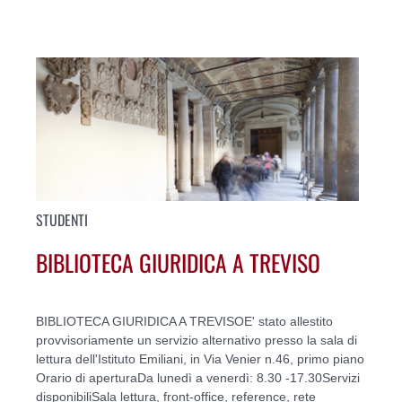
STUDENTI
BIBLIOTECA GIURIDICA A TREVISO
BIBLIOTECA GIURIDICA A TREVISOE' stato allestito
provvisoriamente un servizio alternativo presso la sala di
lettura dell'Istituto Emiliani, in Via Venier n.46, primo piano
Orario di aperturaDa lunedì a venerdì: 8.30 -17.30Servizi
disponibiliSala lettura, front-office, reference, rete