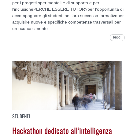
per i progetti sperimentali e di supporto e per
l'inclusionePERCHÉ ESSERE TUTOR?per l'opportunità di
accompagnare gli studenti nel loro successo formativoper
acquisire nuove e specifiche competenze trasversali per
un riconoscimento
leggi
STUDENTI
Hackathon dedicato all’intelligenza