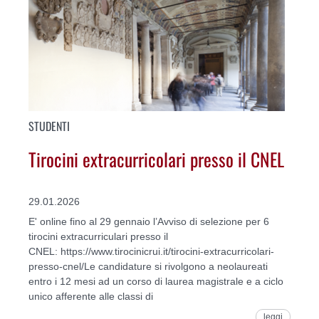
STUDENTI
Tirocini extracurricolari presso il CNEL
29.01.2026
E' online fino al 29 gennaio l’Avviso di selezione per 6
tirocini extracurriculari presso il
CNEL: https://www.tirocinicrui.it/tirocini-extracurricolari-
presso-cnel/Le candidature si rivolgono a neolaureati
entro i 12 mesi ad un corso di laurea magistrale e a ciclo
unico afferente alle classi di
leggi