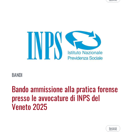
BANDI
Bando ammissione alla pratica forense
presso le avvocature di INPS del
Veneto 2025
leggi