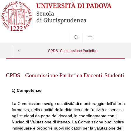
SEARCH
CPDS- Commissione Paritetica
Skip
to
CPDS - Commissione Paritetica Docenti-Studenti
content
1) Competenze
La Commissione svolge un'attività di monitoraggio dell’offerta
formativa, della qualità della didattica e dell’attività di servizio
agli studenti da parte dei docenti, in coordinamento con il
Nucleo di Valutazione di Ateneo. La Commissione può inoltre
individuare e proporre nuovi indicatori per la valutazione dei