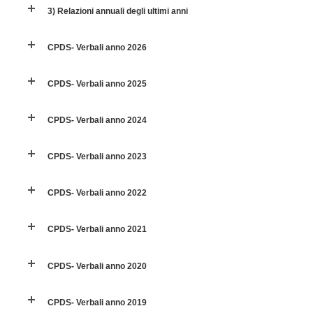
3) Relazioni annuali degli ultimi anni
CPDS- Verbali anno 2026
CPDS- Verbali anno 2025
CPDS- Verbali anno 2024
CPDS- Verbali anno 2023
CPDS- Verbali anno 2022
CPDS- Verbali anno 2021
CPDS- Verbali anno 2020
CPDS- Verbali anno 2019