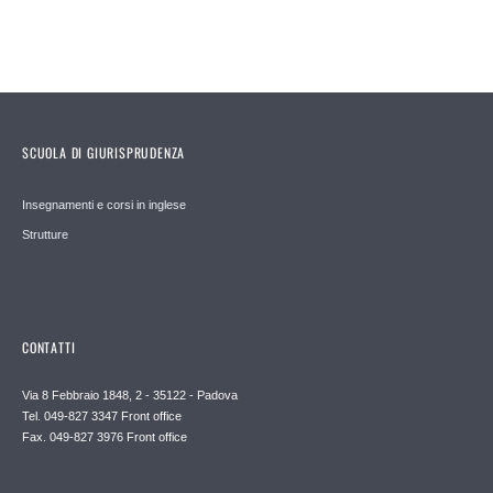
SCUOLA DI GIURISPRUDENZA
Insegnamenti e corsi in inglese
Strutture
CONTATTI
Via 8 Febbraio 1848, 2 - 35122 - Padova
Tel. 049-827 3347 Front office
Fax. 049-827 3976 Front office